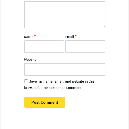
*
*
Name
Email
Website
Save my name, email, and website in this
browser for the next time I comment.