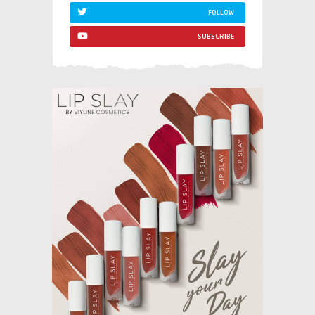
FOLLOW
SUBSCRIBE