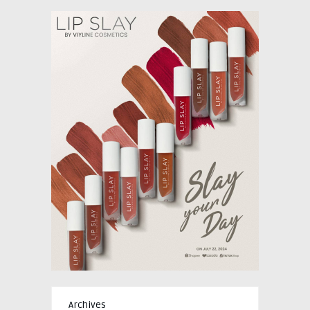
Archives