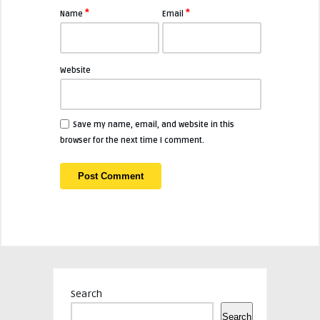
*
*
Name
Email
Website
Save my name, email, and website in this
browser for the next time I comment.
Search
Search