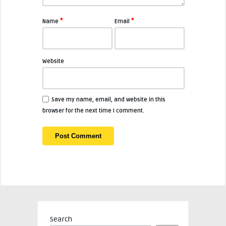
*
*
Name
Email
Website
Save my name, email, and website in this
browser for the next time I comment.
Search