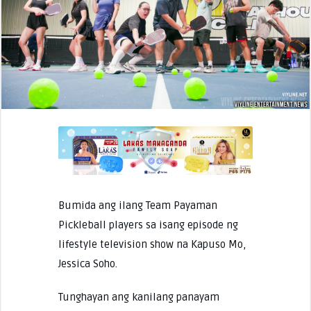
Bumida ang ilang Team Payaman
Pickleball players sa isang episode ng
lifestyle television show na Kapuso Mo,
Jessica Soho.
Tunghayan ang kanilang panayam