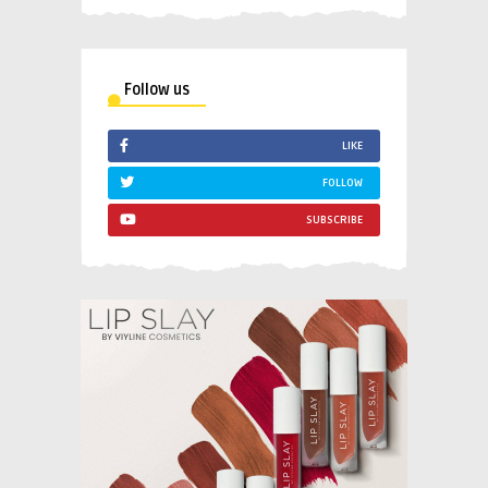
Follow us
LIKE
FOLLOW
SUBSCRIBE