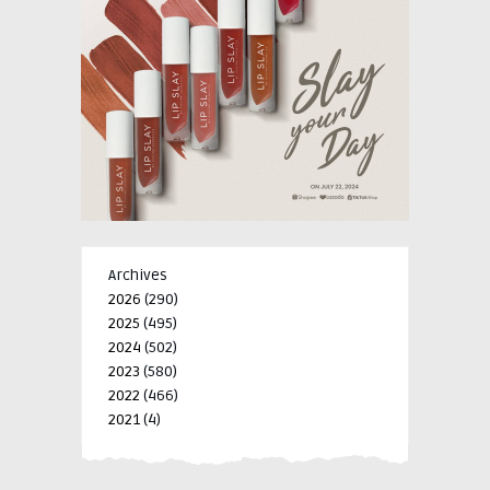
Archives
2026
(290)
2025
(495)
2024
(502)
2023
(580)
2022
(466)
2021
(4)