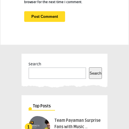
browser for the next time I comment.
Search
Search
Top Posts
Team Payaman Surprise
Fans with Music ..
1