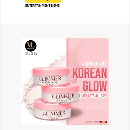
ENTERTAINMENT NEWS