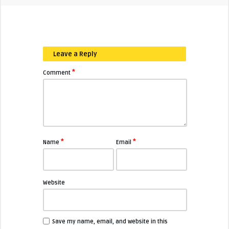
Leave a Reply
*
Comment
*
*
Name
Email
Website
Save my name, email, and website in this