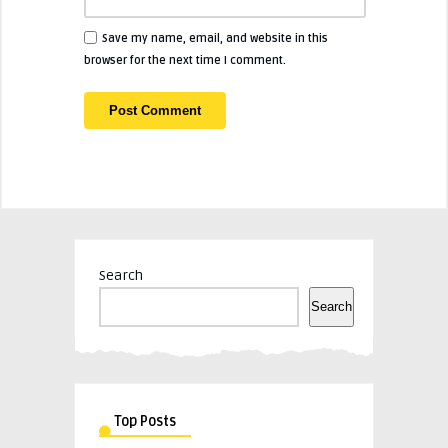
Save my name, email, and website in this
browser for the next time I comment.
Search
Search
Top Posts