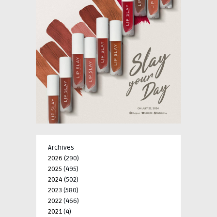
Archives
2026
(290)
2025
(495)
2024
(502)
2023
(580)
2022
(466)
2021
(4)