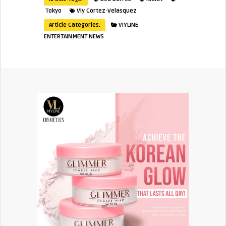
Tokyo
Viy Cortez-Velasquez
Article Categories:
VIYLINE
ENTERTAINMENT NEWS