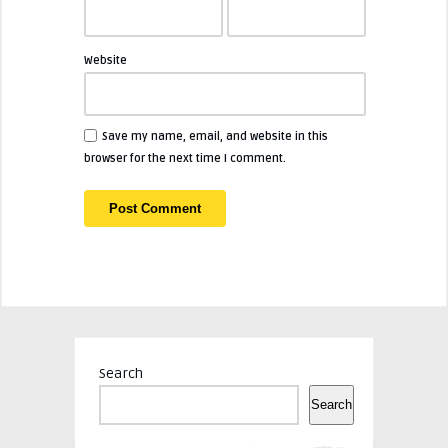
Website
Save my name, email, and website in this
browser for the next time I comment.
Search
Search