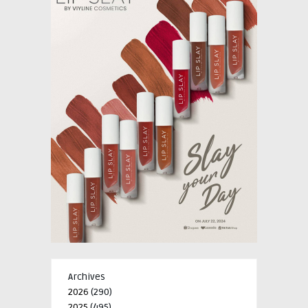
Archives
2026
(290)
2025
(495)