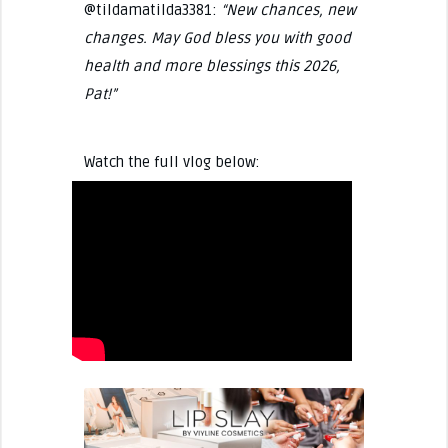
@tildamatilda3381:
“New chances, new
changes. May God bless you with good
health and more blessings this 2026,
Pat!”
Watch the full vlog below: