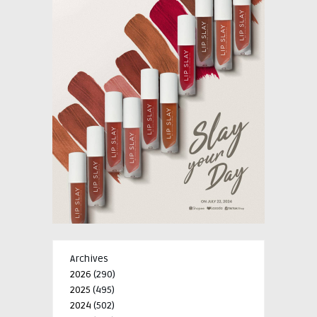
Archives
2026
(290)
2025
(495)
2024
(502)