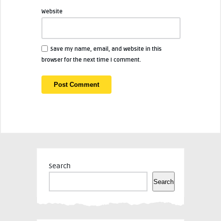
Website
Save my name, email, and website in this
browser for the next time I comment.
Search
Search