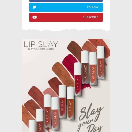
FOLLOW
SUBSCRIBE