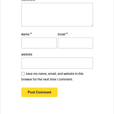
*
*
Name
Email
Website
Save my name, email, and website in this
browser for the next time I comment.