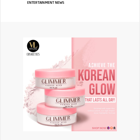
ENTERTAINMENT NEWS