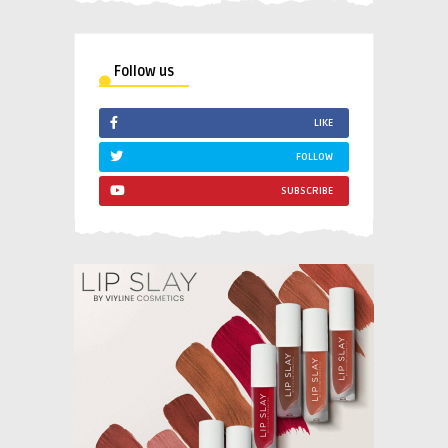
Follow us
LIKE
FOLLOW
SUBSCRIBE