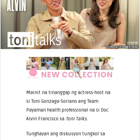
Mainit na tinanggap ng actress-host na
si Toni Gonzaga-Soriano ang Team
Payaman health professional na si Doc
Alvin Francisco sa
Toni Talks.
Tunghayan ang diskusyon tungkol sa