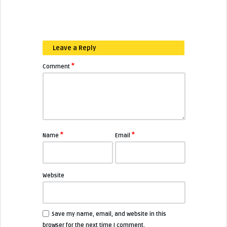
Leave a Reply
*
Comment
*
*
Name
Email
Website
Save my name, email, and website in this
browser for the next time I comment.