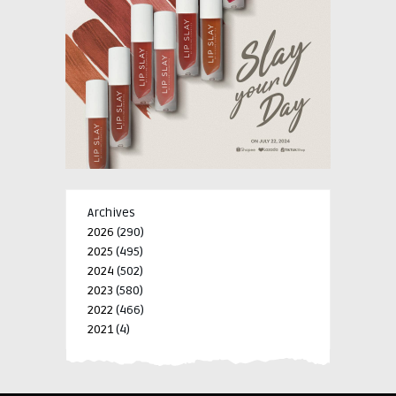
Archives
2026
(290)
2025
(495)
2024
(502)
2023
(580)
2022
(466)
2021
(4)