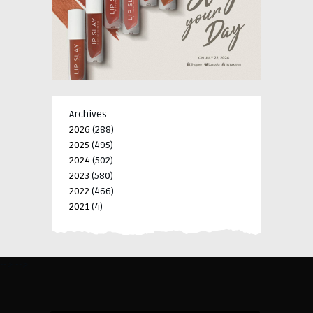
Archives
2026
(288)
2025
(495)
2024
(502)
2023
(580)
2022
(466)
2021
(4)
-->
-->