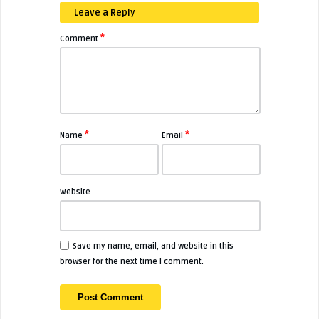
Leave a Reply
*
Comment
*
*
Name
Email
Website
Save my name, email, and website in this
browser for the next time I comment.