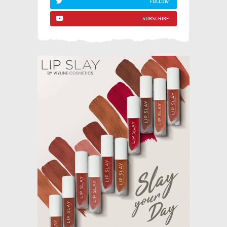
FOLLOW
SUBSCRIBE