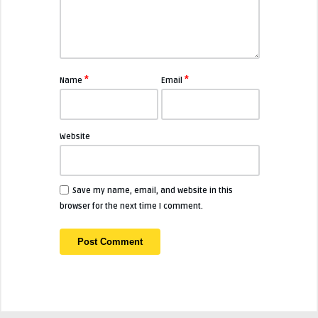
*
*
Name
Email
Website
Save my name, email, and website in this
browser for the next time I comment.