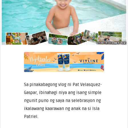
Sa pinakabagong vlog ni Pat Velasquez-
Gaspar, ibinahagi niya ang isang simple
ngunit puno ng saya na selebrasyon ng
ikalawang kaarawan ng anak na si Isla
Patriel.