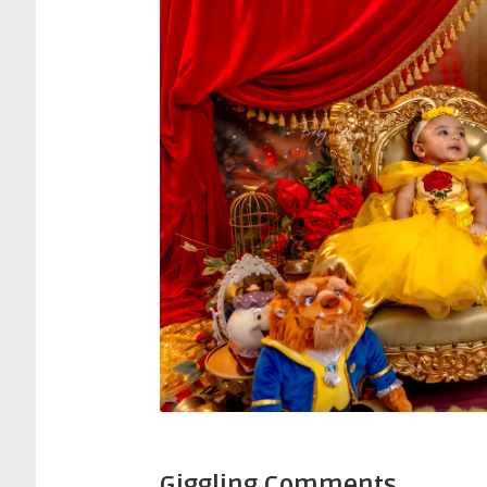
Giggling Comments