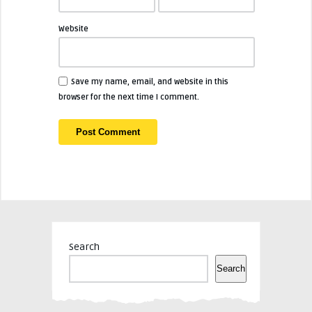
Website
Save my name, email, and website in this
browser for the next time I comment.
Search
Search