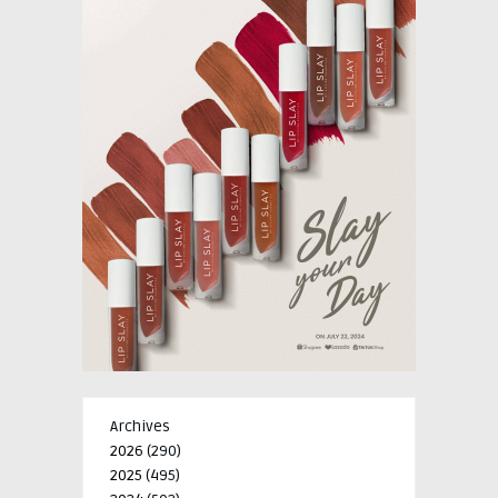
Archives
2026
(290)
2025
(495)