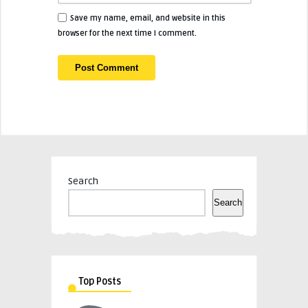
Save my name, email, and website in this
browser for the next time I comment.
Search
Search
Top Posts