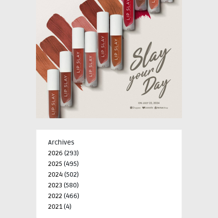
Archives
2026
(293)
2025
(495)
2024
(502)
2023
(580)
2022
(466)
2021
(4)