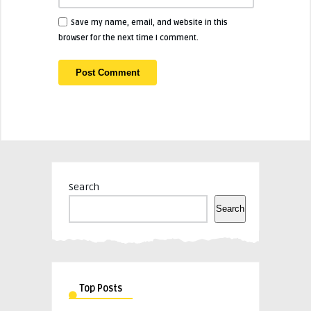
Save my name, email, and website in this
browser for the next time I comment.
Search
Search
Top Posts