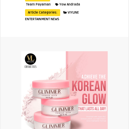
Team Payaman
Yow Andrada
Article Categories:
VIYLINE
ENTERTAINMENT NEWS