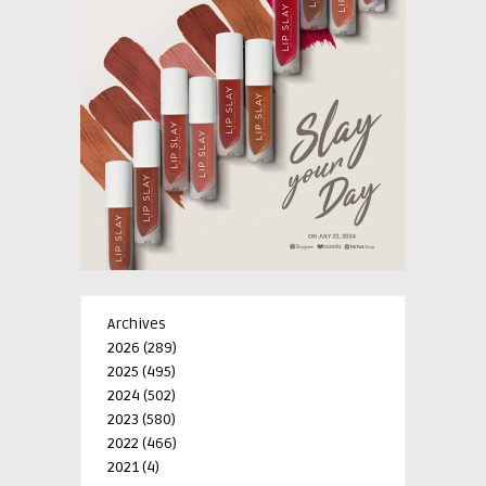
Archives
2026
(289)
2025
(495)
2024
(502)
2023
(580)
2022
(466)
2021
(4)