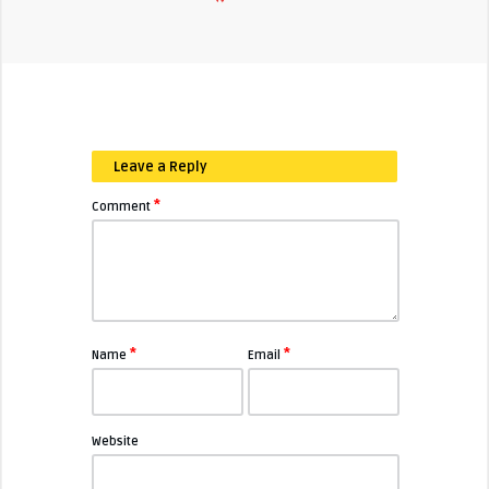
Leave a Reply
*
Comment
*
*
Name
Email
Website