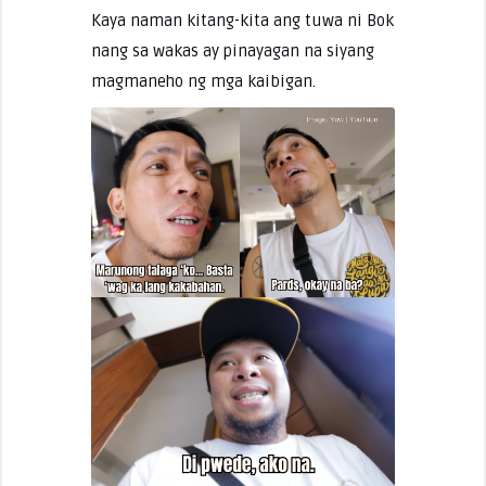
Kaya naman kitang-kita ang tuwa ni Bok
nang sa wakas ay pinayagan na siyang
magmaneho ng mga kaibigan.