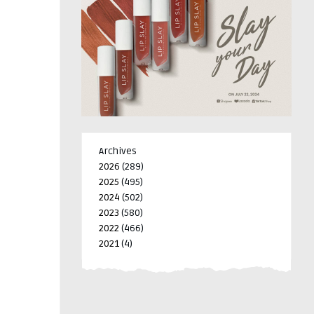
Archives
2026
(289)
2025
(495)
2024
(502)
2023
(580)
2022
(466)
2021
(4)