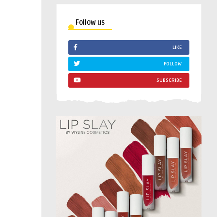
Follow us
LIKE
FOLLOW
SUBSCRIBE