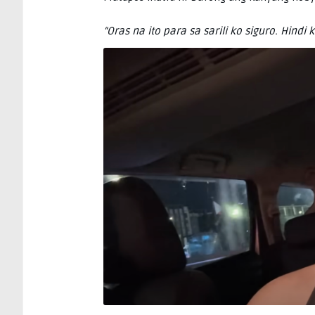
“Oras na ito para sa sarili ko siguro. Hindi 