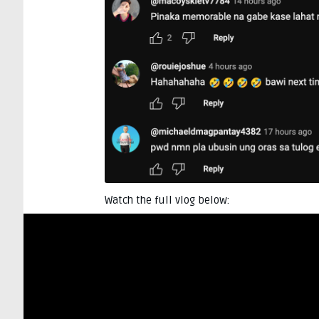
Watch the full vlog below: