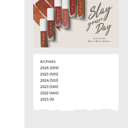
Archives
2026
(289)
2025
(495)
2024
(502)
2023
(580)
2022
(466)
2021
(4)