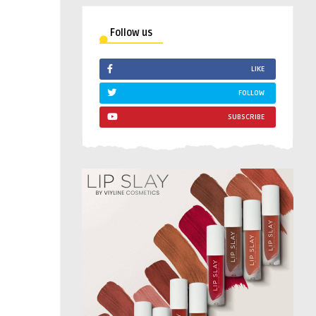
Follow us
LIKE
FOLLOW
SUBSCRIBE