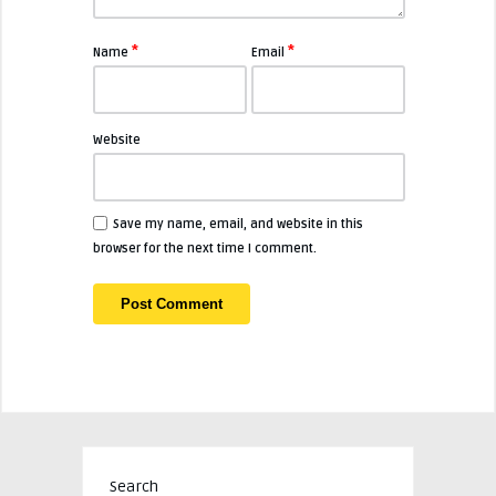
*
*
Name
Email
Website
Save my name, email, and website in this
browser for the next time I comment.
Search