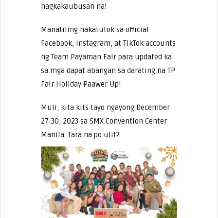
nagkakaubusan na!
Manatiling nakatutok sa official
Facebook, Instagram, at TikTok accounts
ng Team Payaman Fair para updated ka
sa mga dapat abangan sa darating na TP
Fair Holiday Paawer Up!
Muli, kita kits tayo ngayong December
27-30, 2023 sa SMX Convention Center
Manila. Tara na po ulit?