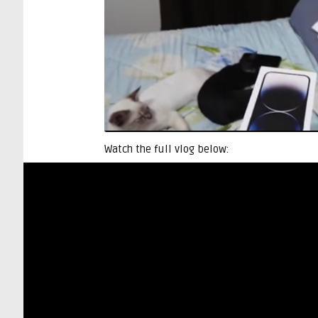
Watch the full vlog below: