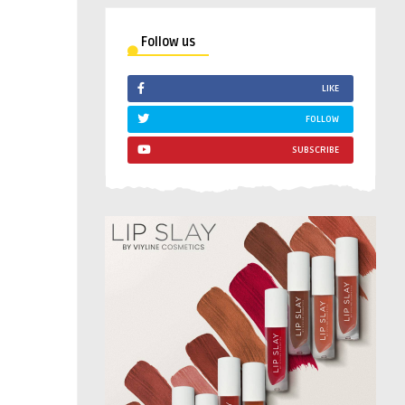
Follow us
LIKE
FOLLOW
SUBSCRIBE