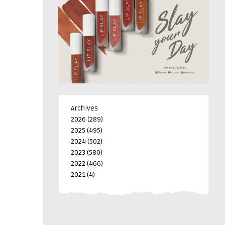
Archives
2026
(289)
2025
(495)
2024
(502)
2023
(580)
2022
(466)
2021
(4)