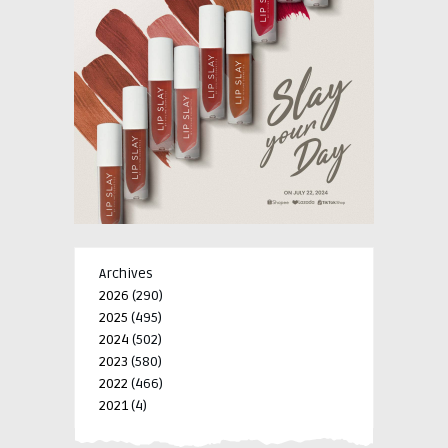
Archives
2026
(290)
2025
(495)
2024
(502)
2023
(580)
2022
(466)
2021
(4)