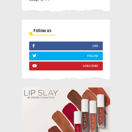
Follow us
LIKE
FOLLOW
SUBSCRIBE