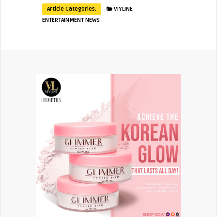
Article Categories:
VIYLINE
ENTERTAINMENT NEWS