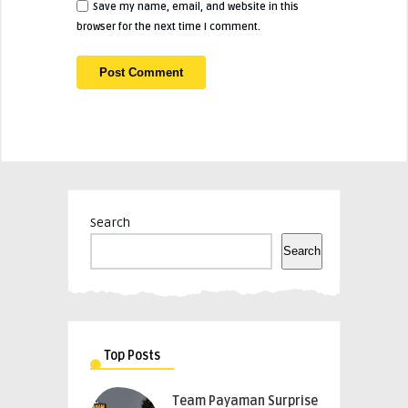
Save my name, email, and website in this
browser for the next time I comment.
Search
Search
Top Posts
Team Payaman Surprise