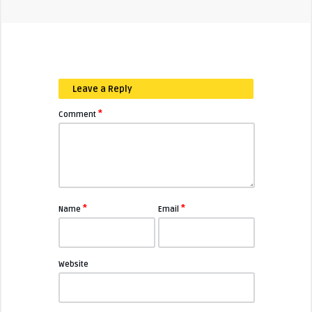
Leave a Reply
*
Comment
*
*
Name
Email
Website