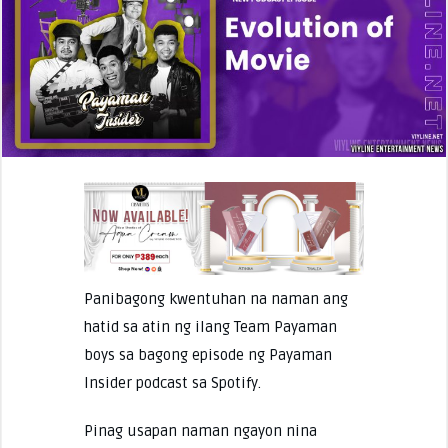
Panibagong kwentuhan na naman ang
hatid sa atin ng ilang Team Payaman
boys sa bagong episode ng Payaman
Insider podcast sa Spotify.
Pinag usapan naman ngayon nina