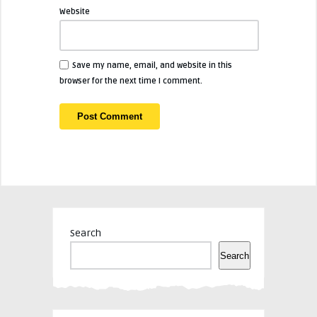
Website
Save my name, email, and website in this
browser for the next time I comment.
Search
Search