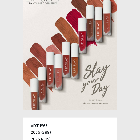
Archives
2026
(289)
2025
(495)