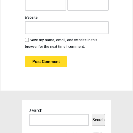
Website
Save my name, email, and website in this
browser for the next time I comment.
Search
Search