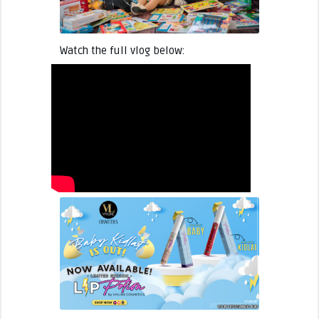
Watch the full vlog below: