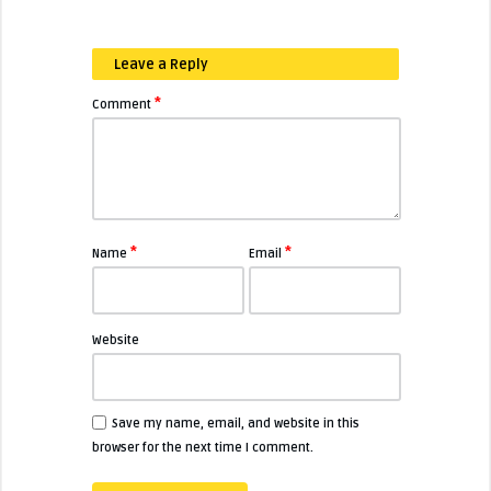
Leave a Reply
*
Comment
*
*
Name
Email
Website
Save my name, email, and website in this
browser for the next time I comment.