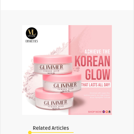
Related Articles