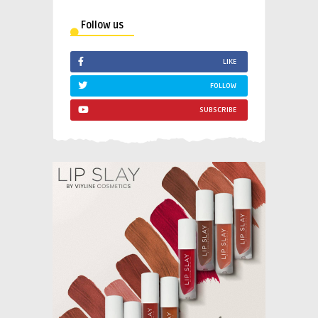
Follow us
LIKE
FOLLOW
SUBSCRIBE