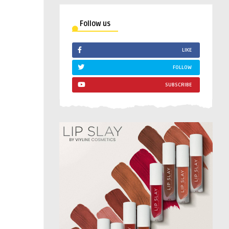
Follow us
LIKE
FOLLOW
SUBSCRIBE