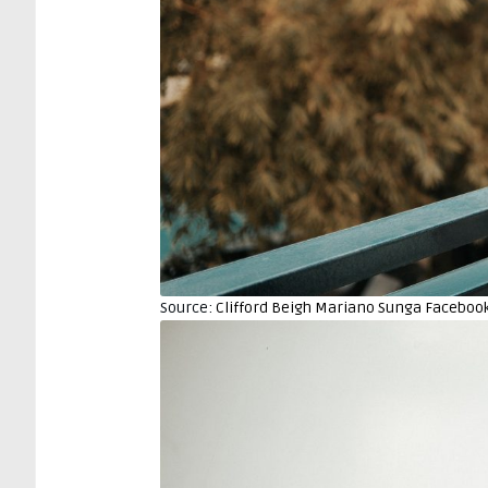
Source:
Clifford Beigh Mariano Sunga Faceboo