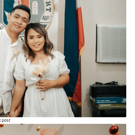
k post