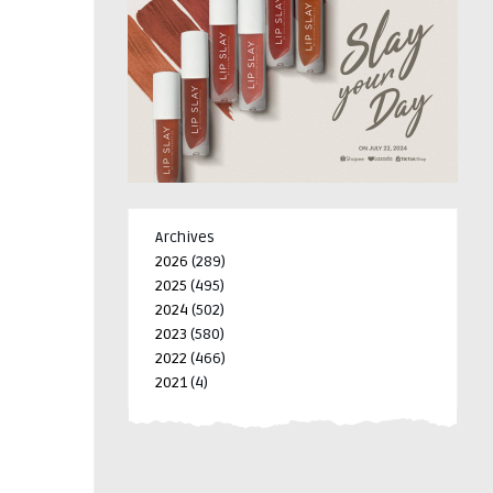
Archives
2026
(289)
2025
(495)
2024
(502)
2023
(580)
2022
(466)
2021
(4)