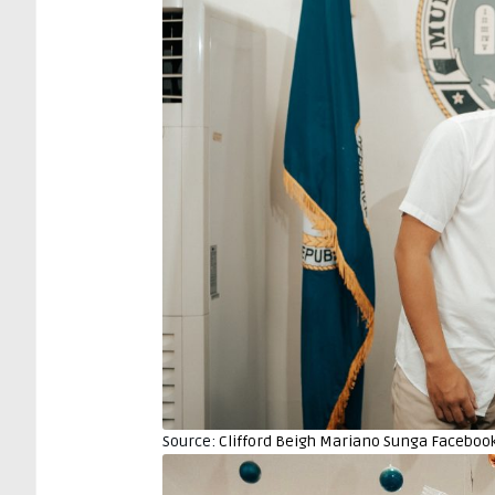
Source:
Clifford Beigh Mariano Sunga Faceboo