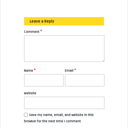
Leave a Reply
*
Comment
*
*
Name
Email
Website
Save my name, email, and website in this
browser for the next time I comment.