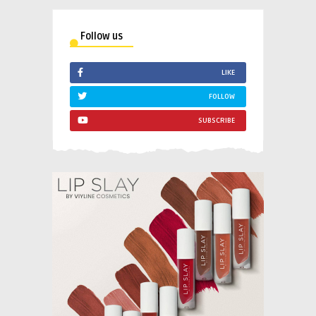
Follow us
LIKE
FOLLOW
SUBSCRIBE