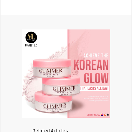
Related Articles