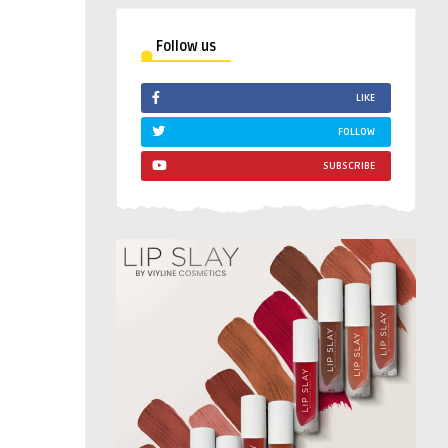
Follow us
LIKE
FOLLOW
SUBSCRIBE