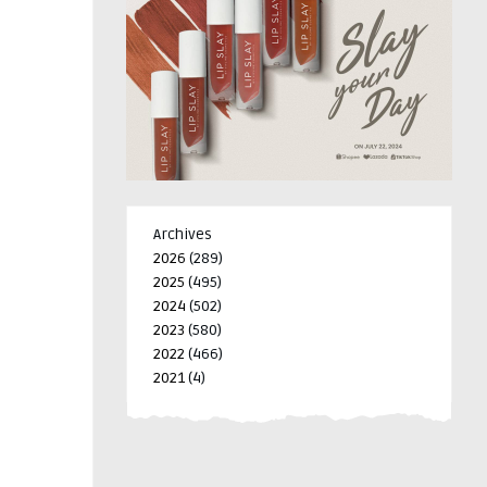
Archives
2026
(289)
2025
(495)
2024
(502)
2023
(580)
2022
(466)
2021
(4)