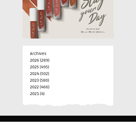
Archives
2026
(289)
2025
(495)
2024
(502)
2023
(580)
2022
(466)
2021
(4)
-->
-->