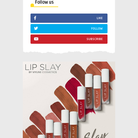
Follow us
LIKE
FOLLOW
SUBSCRIBE