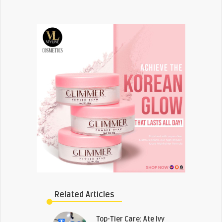
Related Articles
Top-Tier Care: Ate Ivy