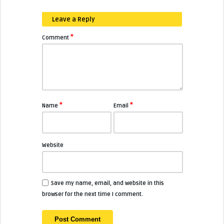
Leave a Reply
*
Comment
*
*
Name
Email
Website
Save my name, email, and website in this
browser for the next time I comment.