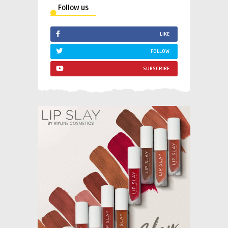
Follow us
LIKE
FOLLOW
SUBSCRIBE