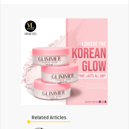
Related Articles