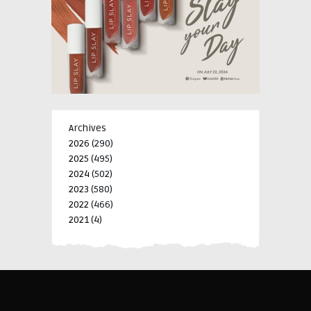
Archives
2026
(290)
2025
(495)
2024
(502)
2023
(580)
2022
(466)
2021
(4)
-->
-->