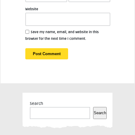
Website
Save my name, email, and website in this
browser for the next time I comment.
Search
Search