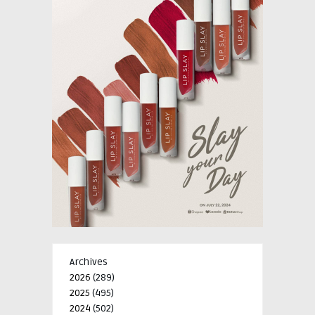
Archives
2026
(289)
2025
(495)
2024
(502)