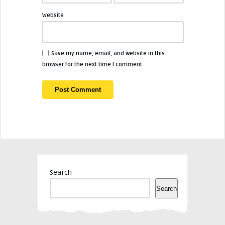
Website
Save my name, email, and website in this
browser for the next time I comment.
Search
Search