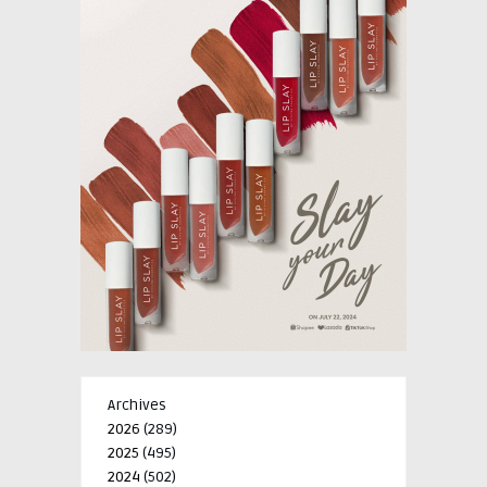
Archives
2026
(289)
2025
(495)
2024
(502)