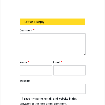
Leave a Reply
*
Comment
*
*
Name
Email
Website
Save my name, email, and website in this
browser for the next time I comment.