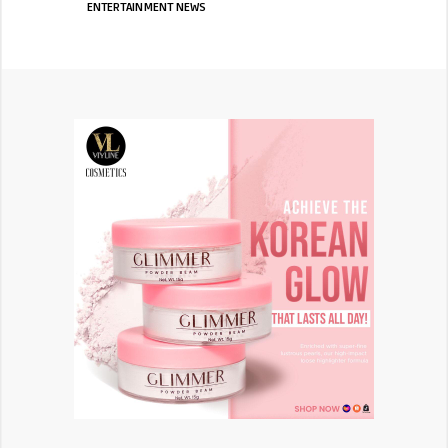
ENTERTAINMENT NEWS