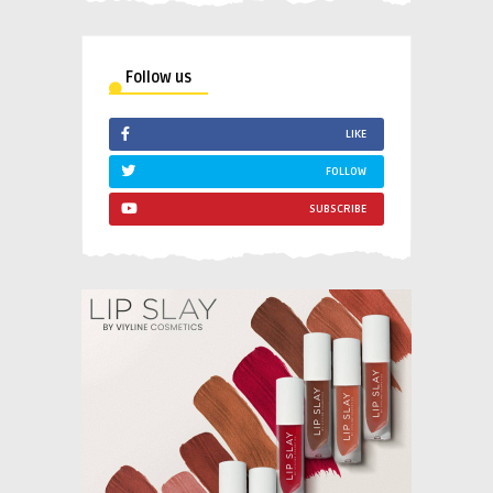
Follow us
LIKE
FOLLOW
SUBSCRIBE