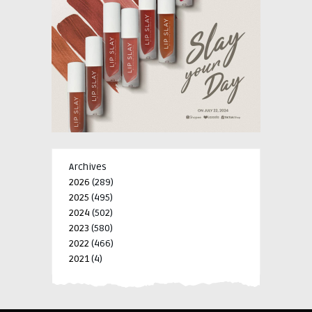
Archives
2026
(289)
2025
(495)
2024
(502)
2023
(580)
2022
(466)
2021
(4)