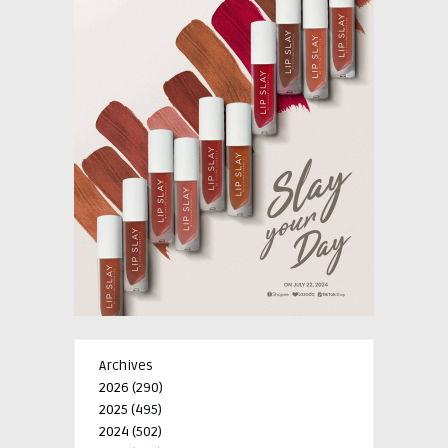
Archives
2026
(290)
2025
(495)
2024
(502)