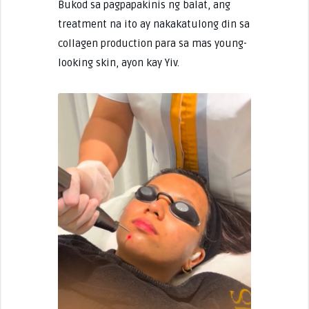
Bukod sa pagpapakinis ng balat, ang
treatment na ito ay nakakatulong din sa
collagen production para sa mas young-
looking skin, ayon kay Yiv.