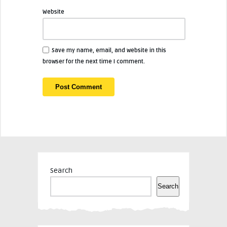
Website
Save my name, email, and website in this
browser for the next time I comment.
Search
Search