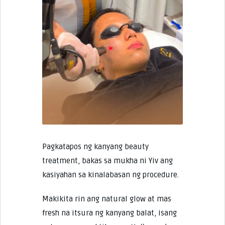
Pagkatapos ng kanyang beauty
treatment, bakas sa mukha ni Yiv ang
kasiyahan sa kinalabasan ng procedure.
Makikita rin ang natural glow at mas
fresh na itsura ng kanyang balat, isang