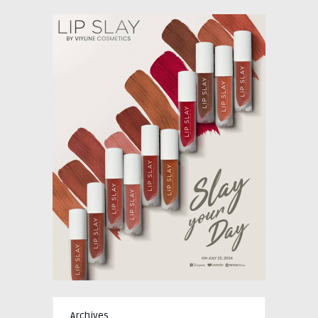
Archives