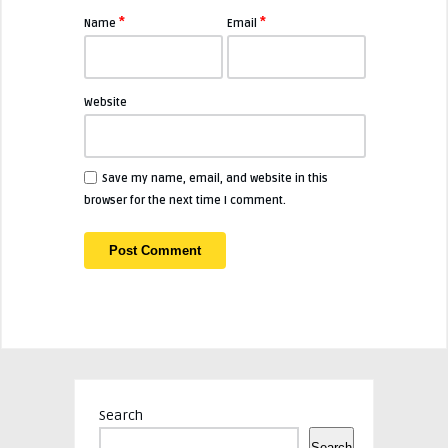
*
*
Name
Email
Website
Save my name, email, and website in this
browser for the next time I comment.
Search
Search