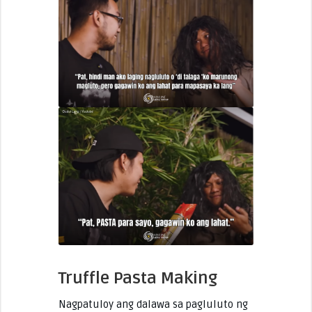
Truffle Pasta Making
Nagpatuloy ang dalawa sa pagluluto ng