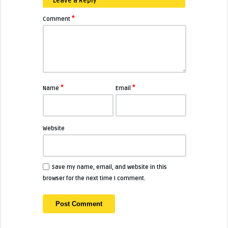
Leave a Reply
*
Comment
*
*
Name
Email
Website
Save my name, email, and website in this
browser for the next time I comment.