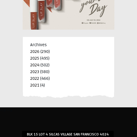
Archives
2026
(290)
2025
(495)
2024
(502)
2023
(580)
2022
(466)
2021
(4)
-->
-->
BLK 15 LOT 4 SILCAS VILLAGE SAN FRANCISCO 4024