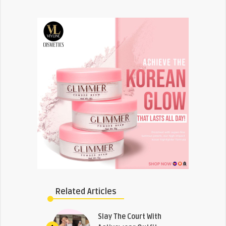
Related Articles
Slay The Court With