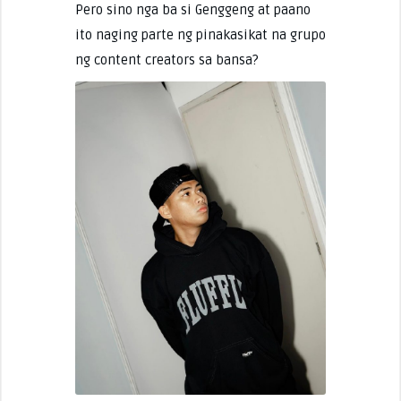
Pero sino nga ba si Genggeng at paano
ito naging parte ng pinakasikat na grupo
ng content creators sa bansa?