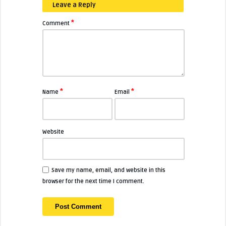
Leave a Reply
*
Comment
*
*
Name
Email
Website
Save my name, email, and website in this
browser for the next time I comment.