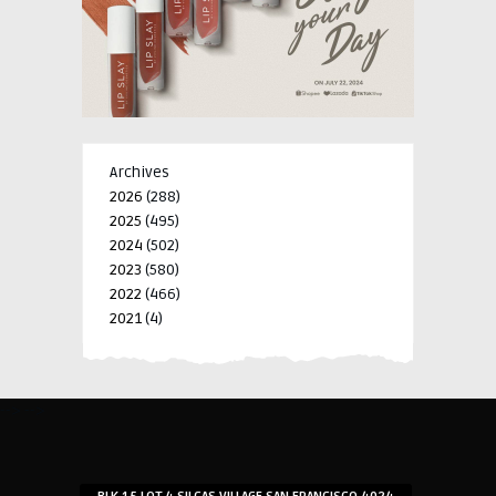
Archives
2026
(288)
2025
(495)
2024
(502)
2023
(580)
2022
(466)
2021
(4)
-->
-->