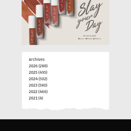
Archives
2026
(288)
2025
(495)
2024
(502)
2023
(580)
2022
(466)
2021
(4)
-->
-->