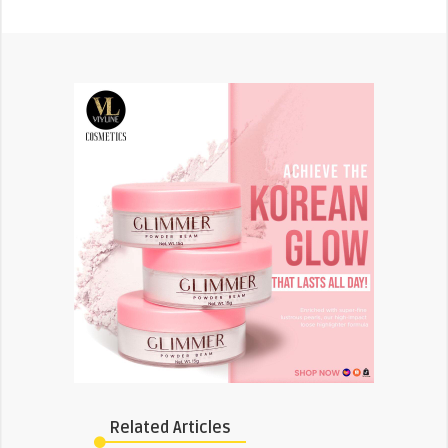
Related Articles