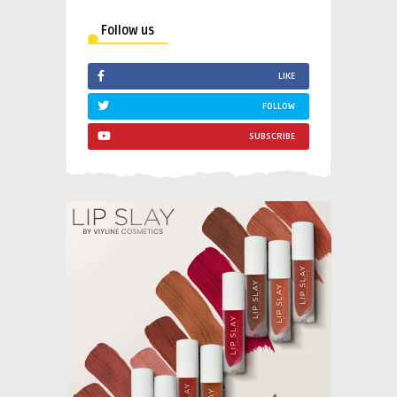
Follow us
LIKE
FOLLOW
SUBSCRIBE