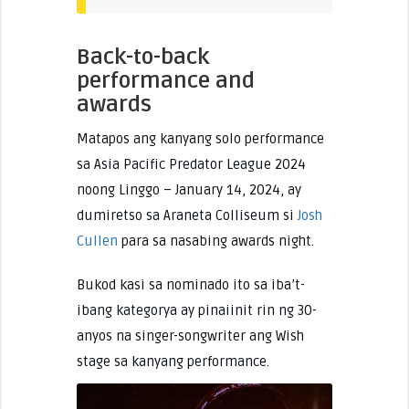
Back-to-back
performance and
awards
Matapos ang kanyang solo performance
sa Asia Pacific Predator League 2024
noong Linggo – January 14, 2024, ay
dumiretso sa Araneta Colliseum si
Josh
Cullen
para sa nasabing awards night.
Bukod kasi sa nominado ito sa iba’t-
ibang kategorya ay pinaiinit rin ng 30-
anyos na singer-songwriter ang Wish
stage sa kanyang performance.