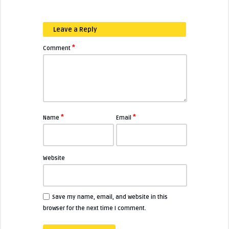
Leave a Reply
*
Comment
*
*
Name
Email
Website
Save my name, email, and website in this
browser for the next time I comment.