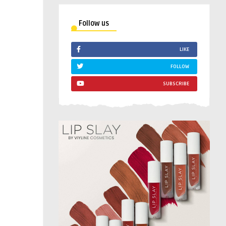
Follow us
LIKE
FOLLOW
SUBSCRIBE