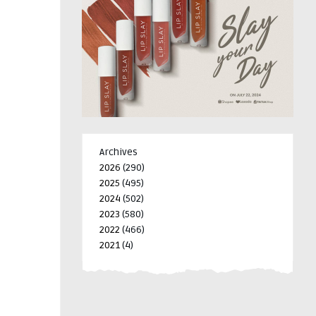
Archives
2026
(290)
2025
(495)
2024
(502)
2023
(580)
2022
(466)
2021
(4)