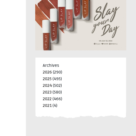
Archives
2026
(290)
2025
(495)
2024
(502)
2023
(580)
2022
(466)
2021
(4)