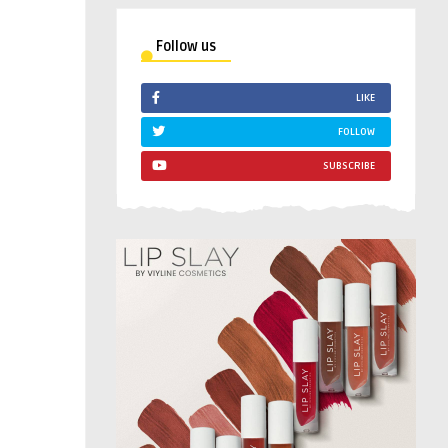
Follow us
LIKE
FOLLOW
SUBSCRIBE