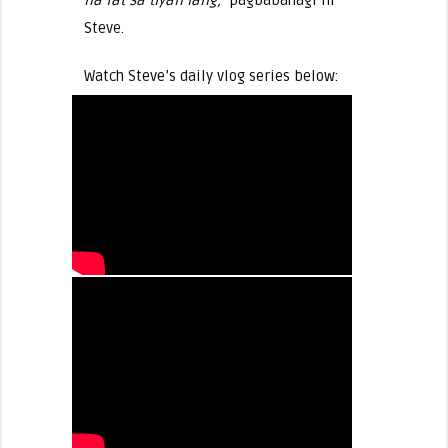
Steve.
Watch Steve’s daily vlog series below: