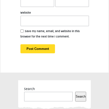
Website
Save my name, email, and website in this
browser for the next time I comment.
Search
Search