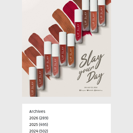
Archives
2026
(289)
2025
(495)
2024
(502)