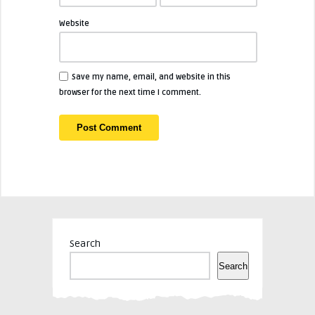
Website
Save my name, email, and website in this
browser for the next time I comment.
Search
Search