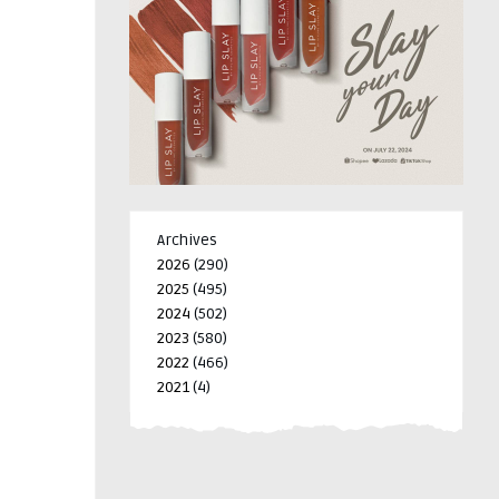
Archives
2026
(290)
2025
(495)
2024
(502)
2023
(580)
2022
(466)
2021
(4)