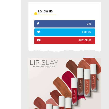
Follow us
LIKE
FOLLOW
SUBSCRIBE