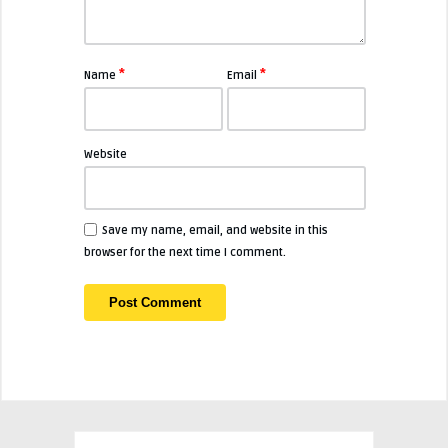
*
*
Name
Email
Website
Save my name, email, and website in this
browser for the next time I comment.