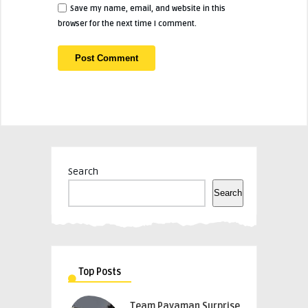
Save my name, email, and website in this
browser for the next time I comment.
Search
Search
Top Posts
Team Payaman Surprise