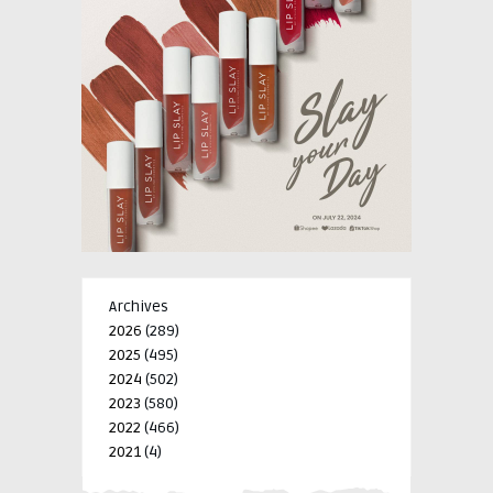
Archives
2026
(289)
2025
(495)
2024
(502)
2023
(580)
2022
(466)
2021
(4)