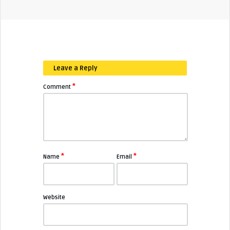
Leave a Reply
*
Comment
*
*
Name
Email
Website