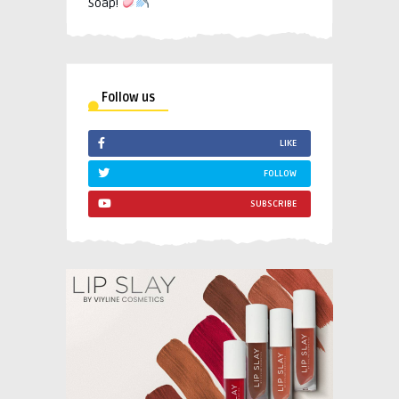
Soap!
Follow us
LIKE
FOLLOW
SUBSCRIBE