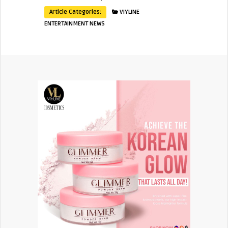
Article Categories:
VIYLINE
ENTERTAINMENT NEWS